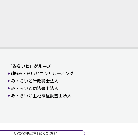
「みらいと」グループ
(株)み・らいとコンサルティング
み・らいと行政書士法人
み・らいと司法書士法人
み・らいと土地家屋調査士法人