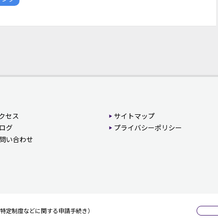
クセス
サイトマップ
ログ
プライバシーポリシー
問い合わせ
特定制度などに関する申請手続き）