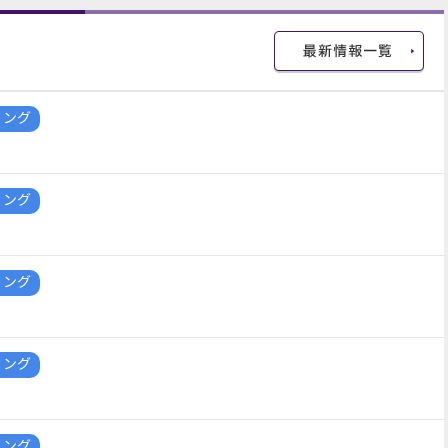
ィング
ィング
ィング
ィング
ィング