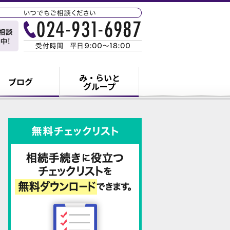
み・らいと
ブログ
グループ