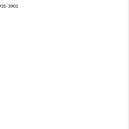
31-3901