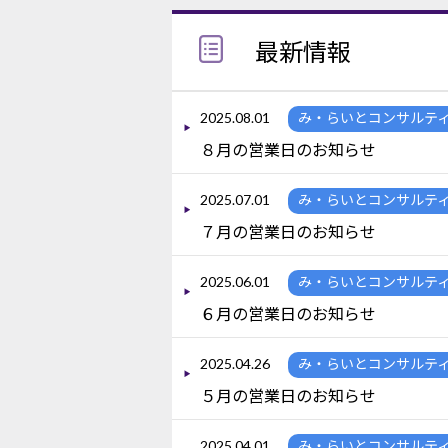
最新情報
2025.08.01
み・らいとコンサルテ
８月の営業日のお知らせ
2025.07.01
み・らいとコンサルテ
７月の営業日のお知らせ
2025.06.01
み・らいとコンサルテ
６月の営業日のお知らせ
2025.04.26
み・らいとコンサルテ
５月の営業日のお知らせ
2025.04.01
み・らいとコンサルテ