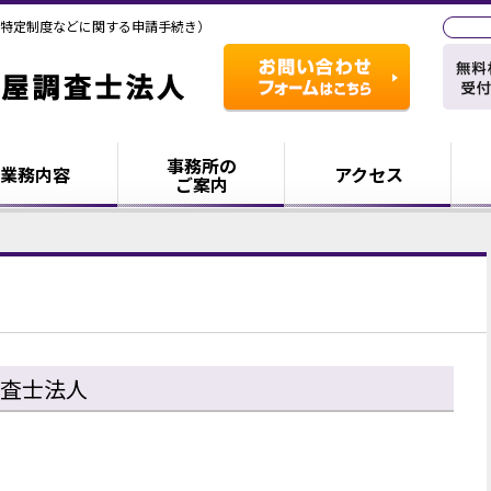
特定制度などに関する申請手続き）
事務所の
業務内容
アクセス
ご案内
査士法人