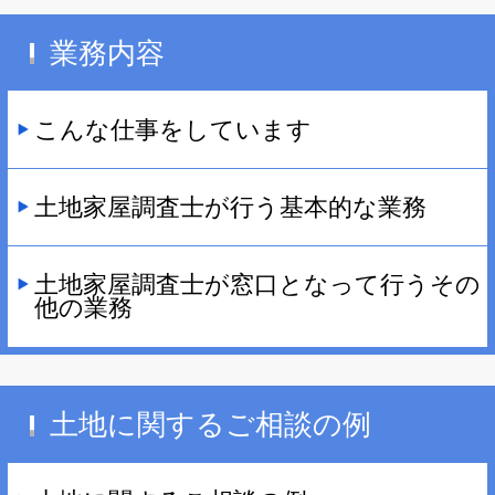
業務内容
こんな仕事をしています
土地家屋調査士が行う基本的な業務
土地家屋調査士が窓口となって行うその
他の業務
土地に関するご相談の例