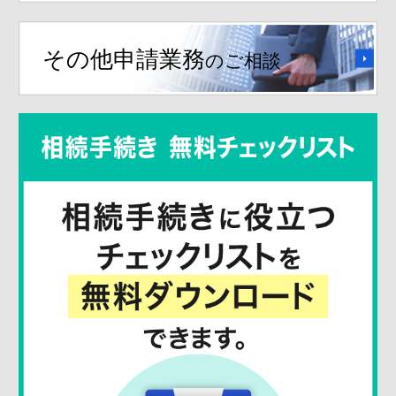
その他申請業務
のご相談