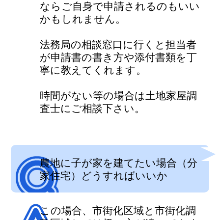
ならご自身で申請されるのもいい
かもしれません。
法務局の相談窓口に行くと担当者
が申請書の書き方や添付書類を丁
寧に教えてくれます。
時間がない等の場合は土地家屋調
査士にご相談下さい。
農地に子が家を建てたい場合（分
家住宅）どうすればいいか
この場合、市街化区域と市街化調