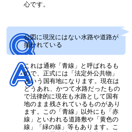
心です。
公図に現況にはない水路や道路が
描かれている
これは通称「青線」と呼ばれるも
ので、正式には「法定外公共物」
という国有地になります。現在は
どうあれ、かつて水路だったもの
で法律的に現在も水路として国有
地のまま残されているものがあり
ます。この「青線」以外にも「赤
線」といわれる道路敷や「黄色の
線」「緑の線」等もあります。こ