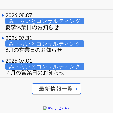
2026.08.07
み・らいとコンサルティング
夏季休業日のお知らせ
2026.07.31
み・らいとコンサルティング
8月の営業日のお知らせ
2026.07.01
み・らいとコンサルティング
７月の営業日のお知らせ