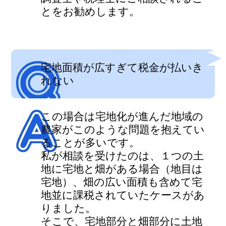
とをお勧めします。
宅地面積が広すぎて税金が払いき
れない
この場合は宅地化が進んだ地域の
農家がこのような問題を抱えてい
ることが多いです。
私が相談を受けたのは、１つの土
地に宅地と畑がある場合（地目は
宅地）、畑の広い面積も含めて宅
地並に課税されていたケースがあ
りました。
そこで、宅地部分と畑部分に土地