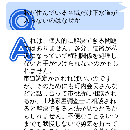
私が住んでいる区域だけ下水道が
入らないのはなぜか
これは、個人的に解決できる問題
ではありません。多分、道路が私
道になっていて権利関係を処理し
ないと手がつけられないのかもし
れません。
市道認定がされればいいのです
が、そのためにも町内会長さんな
どと話し合って市役所に相談され
るか、土地家屋調査士に相談され
ると解決できる方法が見つかるか
もしれません。不便なことをいつ
までも我慢しないで勇気を持って