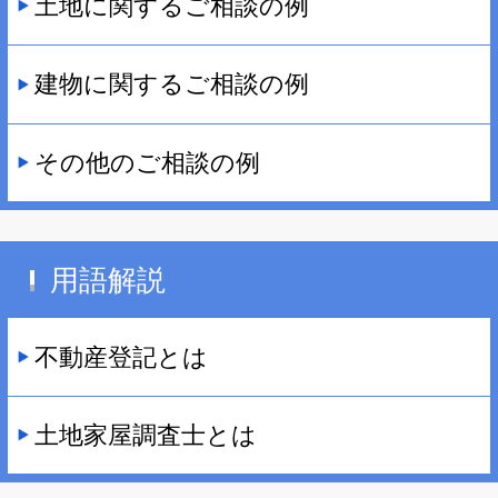
土地に関するご相談の例
建物に関するご相談の例
その他のご相談の例
用語解説
不動産登記とは
土地家屋調査士とは