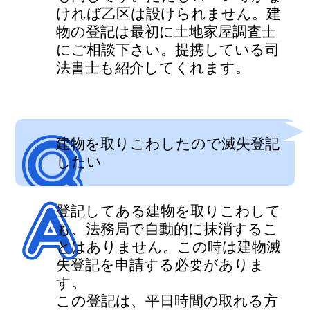
ければ乙区は設けられません。建
物の登記は最初に土地家屋調査士
にご相談下さい。提携している司
法書士も紹介してくれます。
建物を取りこわしたので滅失登記
したい
登記してある建物を取りこわして
も、法務局で自動的に抹消するこ
とはありません。この時は建物滅
失登記を申請する必要がありま
す。
この登記は、平日時間の取れる方