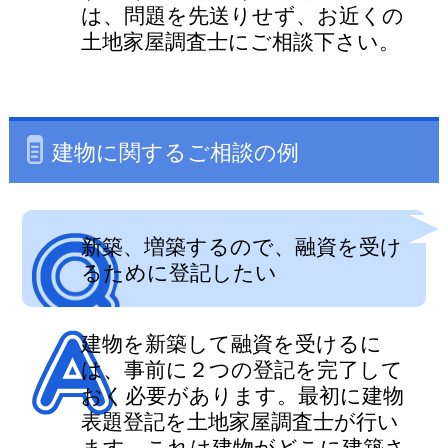
は、問題を先送りせず、お近くの
土地家屋調査士にご相談下さい。
建物に関するご相談の例
新築、増築するので、融資を受け
るために登記したい
建物を新築して融資を受けるに
は、事前に２つの登記を完了して
おく必要があります。最初に建物
表題登記を土地家屋調査士が行い
ます。これは建物がどこに建築さ