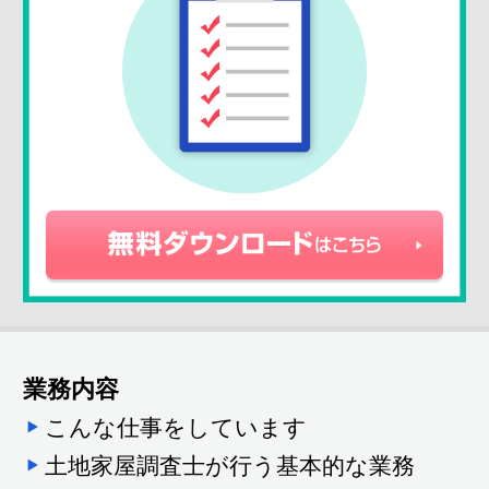
業務内容
こんな仕事をしています
土地家屋調査士が行う基本的な業務