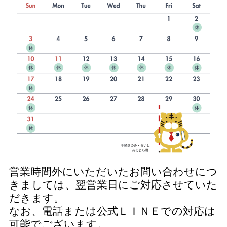
営業時間外にいただいたお問い合わせにつ
きましては、翌営業日にご対応させていた
だきます。
なお、電話または公式ＬＩＮＥでの対応は
可能でございます。