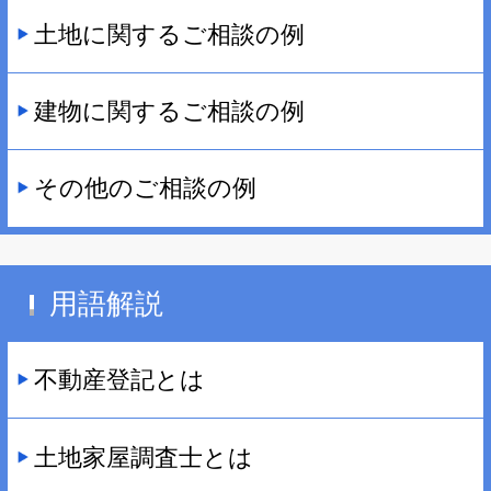
土地に関するご相談の例
建物に関するご相談の例
その他のご相談の例
用語解説
不動産登記とは
土地家屋調査士とは