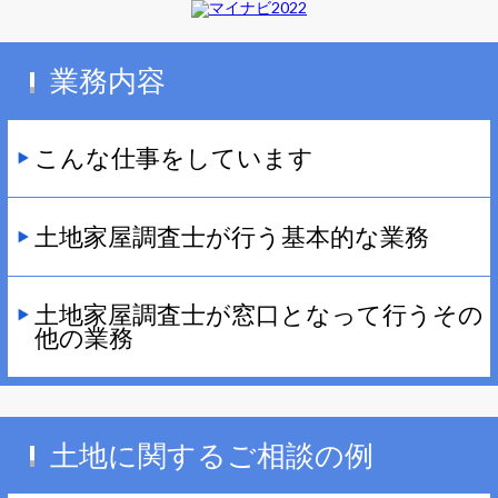
業務内容
こんな仕事をしています
土地家屋調査士が行う基本的な業務
土地家屋調査士が窓口となって行うその
他の業務
土地に関するご相談の例