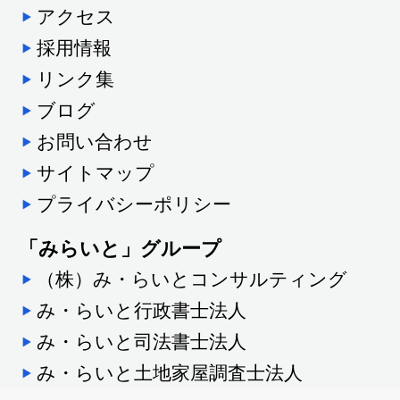
アクセス
採用情報
リンク集
ブログ
お問い合わせ
サイトマップ
プライバシーポリシー
「みらいと」グループ
（株）み・らいとコンサルティング
み・らいと行政書士法人
み・らいと司法書士法人
み・らいと土地家屋調査士法人