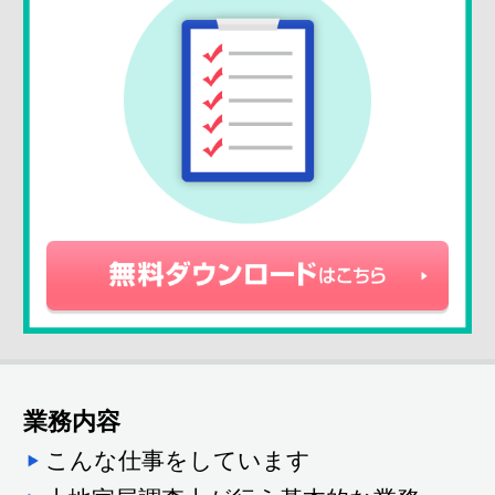
業務内容
こんな仕事をしています