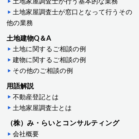
土地家屋調査士が行う基本的な業務
土地家屋調査士が窓口となって行うその
他の業務
土地建物Q＆A
土地に関するご相談の例
建物に関するご相談の例
その他のご相談の例
用語解説
不動産登記とは
土地家屋調査士とは
（株）み・らいとコンサルティング
会社概要