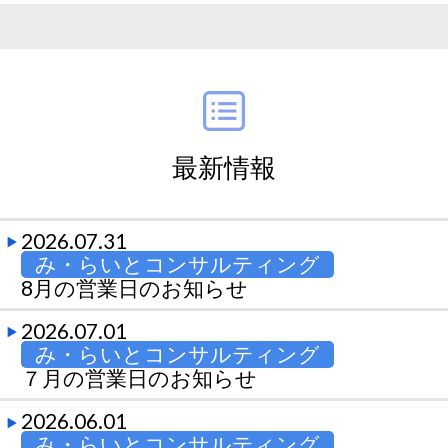
最新情報
2026.07.31
み・らいとコンサルティング
8月の営業日のお知らせ
2026.07.01
み・らいとコンサルティング
７月の営業日のお知らせ
2026.06.01
み・らいとコンサルティング