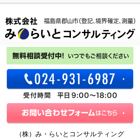
（株）み・らいとコンサルティング