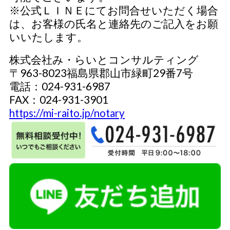
※公式ＬＩＮＥにてお問合せいただく場合
は、お客様の氏名と連絡先のご記入をお願
いいたします。
株式会社み・らいとコンサルティング
〒963-8023福島県郡山市緑町29番7号
電話：024-931-6987
FAX：024-931-3901
https://mi-raito.jp/notary