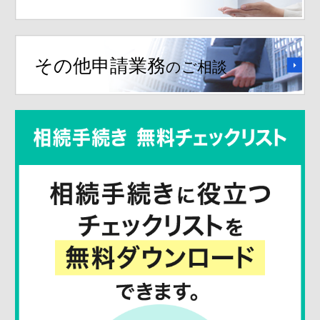
その他申請業務
のご相談