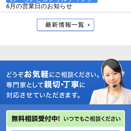
6月の営業日のお知らせ