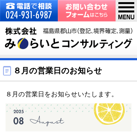
８月の営業日のお知らせ
８月の営業日をお知らせいたします。