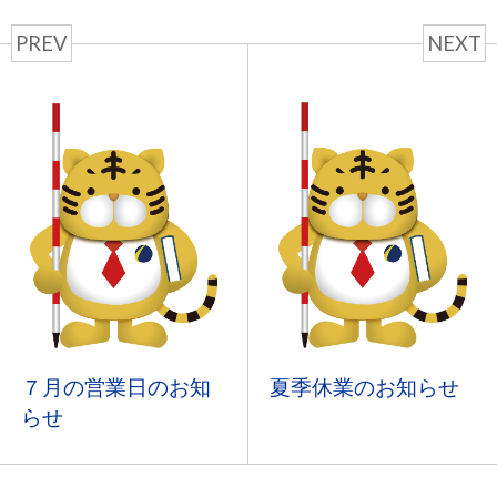
PREV
NEXT
７月の営業日のお知
夏季休業のお知らせ
らせ