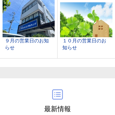
１０月の営業日のお
９月の営業日のお知
知らせ
らせ
最新情報