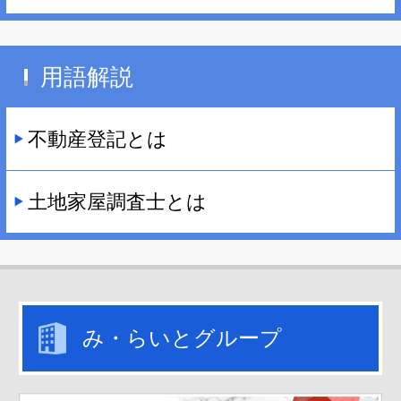
用語解説
不動産登記とは
土地家屋調査士とは
み・らいとグループ