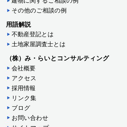
建物に関するご相談の例
その他のご相談の例
用語解説
不動産登記とは
土地家屋調査士とは
（株）み・らいとコンサルティング
会社概要
アクセス
採用情報
リンク集
ブログ
お問い合わせ