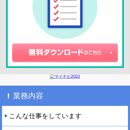
業務内容
こんな仕事をしています