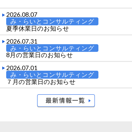
2026.08.07
み・らいとコンサルティング
夏季休業日のお知らせ
2026.07.31
み・らいとコンサルティング
8月の営業日のお知らせ
2026.07.01
み・らいとコンサルティング
７月の営業日のお知らせ