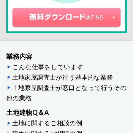
業務内容
こんな仕事をしています
土地家屋調査士が行う基本的な業務
土地家屋調査士が窓口となって行うその
他の業務
土地建物Q＆A
土地に関するご相談の例