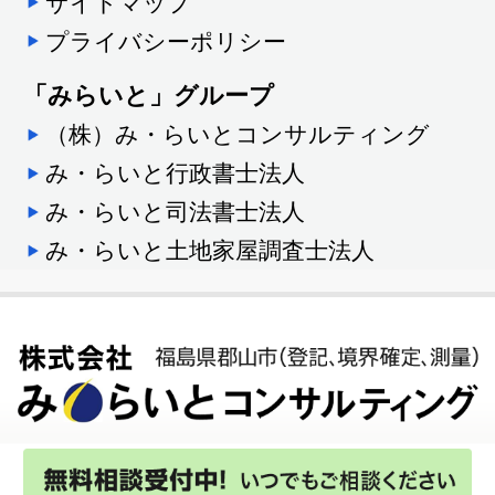
サイトマップ
プライバシーポリシー
「みらいと」グループ
（株）み・らいとコンサルティング
み・らいと行政書士法人
み・らいと司法書士法人
み・らいと土地家屋調査士法人