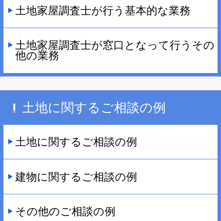
土地家屋調査士が行う基本的な業務
土地家屋調査士が窓口となって行うその
他の業務
土地に関するご相談の例
土地に関するご相談の例
建物に関するご相談の例
その他のご相談の例