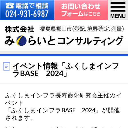
イベント情報「ふくしまインフ
ラBASE 2024」
ふくしまインフラ長寿命化研究会主催のイ
ベント
「ふくしまインフラBASE 2024」が開催
されます。