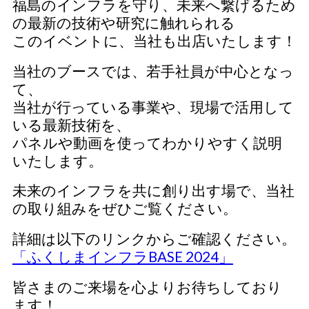
福島のインフラを守り、未来へ繋げるため
の最新の技術や研究に触れられる
このイベントに、当社も出店いたします！
当社のブースでは、若手社員が中心となっ
て、
当社が行っている事業や、現場で活用して
いる最新技術を、
パネルや動画を使ってわかりやすく説明
いたします。
未来のインフラを共に創り出す場で、当社
の取り組みをぜひご覧ください。
詳細は以下のリンクからご確認ください。
「ふくしまインフラBASE 2024」
皆さまのご来場を心よりお待ちしており
ます！