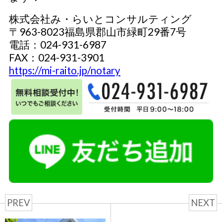
株式会社み・らいとコンサルティング
〒963-8023福島県郡山市緑町29番7号
電話：024-931-6987
FAX：024-931-3901
https://mi-raito.jp/notary
PREV
NEXT