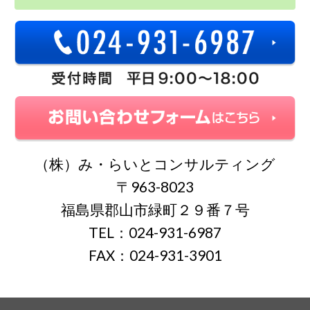
（株）み・らいとコンサルティング
〒963-8023
福島県郡山市緑町２９番７号
TEL：024-931-6987
FAX：024-931-3901