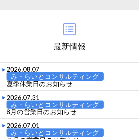
最新情報
2026.08.07
み・らいとコンサルティング
夏季休業日のお知らせ
2026.07.31
み・らいとコンサルティング
8月の営業日のお知らせ
2026.07.01
み・らいとコンサルティング