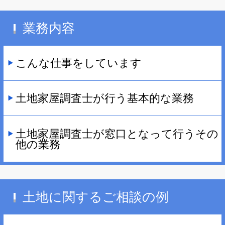
業務内容
こんな仕事をしています
土地家屋調査士が行う基本的な業務
土地家屋調査士が窓口となって行うその
他の業務
土地に関するご相談の例