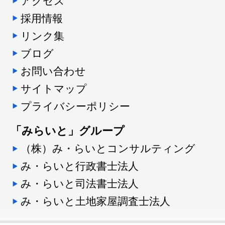
アクセス
採用情報
リンク集
ブログ
お問い合わせ
サイトマップ
プライバシーポリシー
「みらいと」グループ
（株）み・らいとコンサルティング
み・らいと行政書士法人
み・らいと司法書士法人
み・らいと土地家屋調査士法人