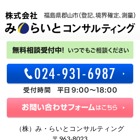
（株）み・らいとコンサルティング
〒963-8023