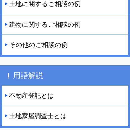
土地に関するご相談の例
建物に関するご相談の例
その他のご相談の例
用語解説
不動産登記とは
土地家屋調査士とは