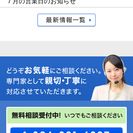
７月の営業日のお知らせ