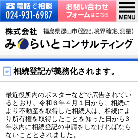
相続登記が義務化されます。
最近役所内のポスターなどで広告されてい
るとおり、令和６年４月１日から、相続に
より不動産を取得した相続人は、相続によ
り所有権を取得したことを知った日から3
年以内に相続登記の申請をしなければなら
ないこととされました。