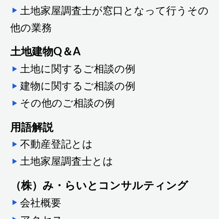
土地家屋調査士が窓口となって行うその
他の業務
土地建物Q＆A
土地に関するご相談の例
建物に関するご相談の例
その他のご相談の例
用語解説
不動産登記とは
土地家屋調査士とは
（株）み・らいとコンサルティング
会社概要