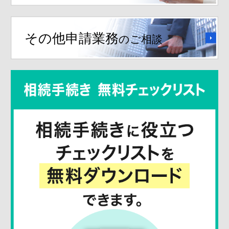
その他申請業務
のご相談